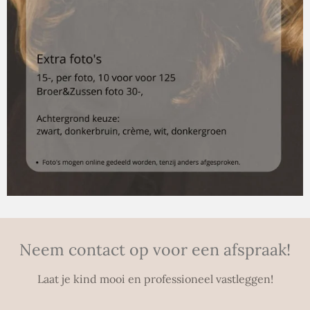
Neem contact op voor een afspraak!
Laat je kind mooi en professioneel vastleggen!