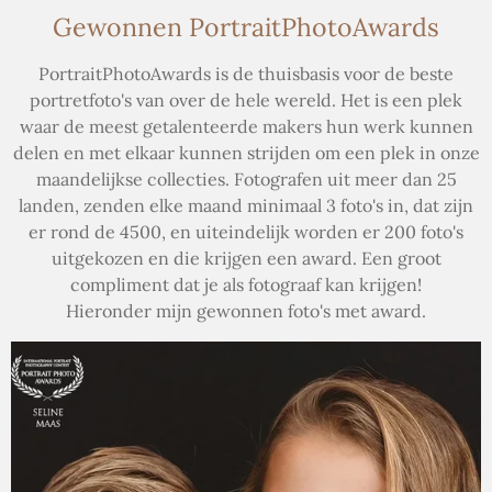
Gewonnen
PortraitPhotoAwards
PortraitPhotoAwards is de thuisbasis voor de beste
portretfoto's van over de hele wereld. Het is een plek
waar de meest getalenteerde makers hun werk kunnen
delen en met elkaar kunnen strijden om een ​​plek in onze
maandelijkse collecties. Fotografen uit meer dan 25
landen, zenden elke maand minimaal 3 foto's in, dat zijn
er rond de 4500, en uiteindelijk worden er 200 foto's
uitgekozen en die krijgen een award. Een groot
compliment dat je als fotograaf kan krijgen!
Hieronder mijn gewonnen foto's met award.