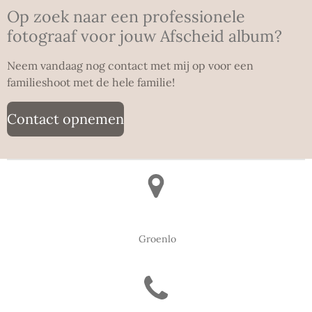
Op zoek naar een professionele
fotograaf voor jouw Afscheid album?
Neem vandaag nog contact met mij op voor een
familieshoot met de hele familie!
Contact opnemen
Groenlo